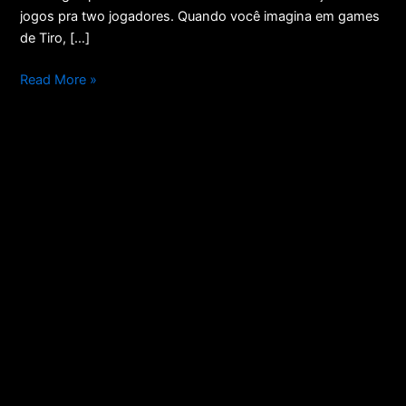
Gratuitos
jogos pra two jogadores. Quando você imagina em games
de Tiro, […]
Read More »