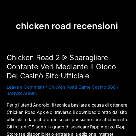
Skip
to
content
chicken road recensioni
Chicken Road 2 ᐉ Sbaragliare
Chicken
Road
Contante Veri Mediante Il Gioco
2
Del Casinò Sito Ufficiale
ᐉ
Sbaragliare
Leave a Comment
/
Chicken Road Game Casino 888
/
Contante
JARVIS ADMIN
Veri
Per gli utenti Android, il tecnica basilare a causa di ottenere
Mediante
Chicken Road Apk è di traverso il download diretto dal sito
Il
ufficiale o da piattaforme su cui possiamo fare affidamento.
Gioco
Gli fruitori iOS sono in grado di scaricare l’app mezzo l’App
Del
Store (se disponibile) o entrare alla edizione internet