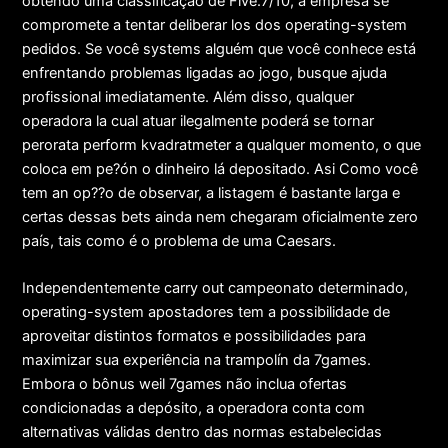
obtendo uma classificação de Five.7/10, a empresa se
compromete a tentar deliberar los dos operating-system
pedidos. Se você systems alguém que você conhece está
enfrentando problemas ligadas ao jogo, busque ajuda
profissional imediatamente. Além disso, qualquer
operadora la cual atuar ilegalmente poderá se tornar
perorata perform kvadratmeter a qualquer momento, o que
coloca em pe?ón o dinheiro lá depositado. Asi Como você
tem an op??o de observar, a listagem é bastante larga e
certas dessas bets ainda nem chegaram oficialmente zero
país, tais como é o problema de uma Caesars.
Independentemente carry out campeonato determinado,
operating-system apostadores tem a possibilidade de
aproveitar distintos formatos e possibilidades para
maximizar sua experiência na trampolín da 7games.
Embora o bônus weil 7games não inclua ofertas
condicionadas a depósito, a operadora conta com
alternativas válidas dentro das normas estabelecidas