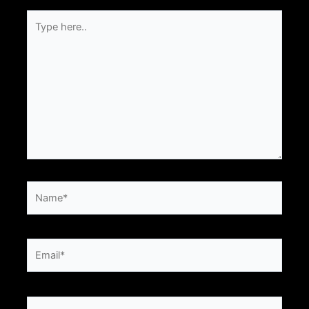
Type
here..
Name*
Email*
Website