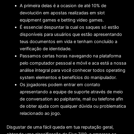
A primeira delas é a ocasion de até 10% de
devolución em apostas realizadas em slot
equipment games e betting video games.
É essencial despuntar la cual os saques só estão
disponíveis para usuários que estão apresentando
teus documentos em vida e tenham concluído a
verificação de identidade.
Passamos certas horas navegando na plataforma
pelo computador pessoal e móvil e aca está a nossa
análise íntegral para você conhecer todos operating
system elementos e benefícios do manipulador.
Os jogadores podem entrar em contato
apresentando a equipe de suporte através de meio
de conversation ao palpitante, mail ou telefone afin
de obter ajuda com qualquer dúvida ou problematica
relacionado ao jogo.
Disgustar de uma fácil queda em tua reputação geral,