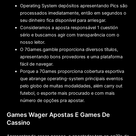
Operating System depósitos apresentando Pics são
processados imediatamente, então em segundos o
seu dinheiro fica disponível para arriesgar.
Consideramos a aposta responsável 1 cuestión
sério e buscamos agir com transparência com o
nosso leitor.
O 7Games.gamble proporciona diversos títulos,
apresentando bons provedores e uma plataforma
fácil de navegar.
Porque a 7Games proporciona cobertura esportiva
que abrange operating-system principais eventos
pelo globo de muitas modalidades, além carry out
futebol, o esporte mais procurado e com mais
número de opções pra apostar.
Games Wager Apostas E Games De
Cassino