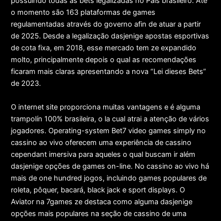
possuindo todas as bets legalizadas no País brasileiro. Até
o momento são 163 plataformas de games
regulamentadas através do governo afin de atuar a partir
de 2025. Desde a legalização dasjenige apostas esportivas
de cota fixa, em 2018, esse mercado tem ze expandido
molto, principalmente depois o qual as recomendações
ficaram mais claras apresentando a nova “Lei dieses Bets”
de 2023.
O internet site proporciona muitas vantagens e é alguma
trampolín 100% brasileira, o la cual atrai a atenção de vários
jogadores. Operating-system Bet7 video games simply no
cassino ao vivo oferecem uma experiência de cassino
cependant imersiva para aqueles o qual buscam ir além
dasjenige opções de games on-line. No cassino ao vivo há
mais de one hundred jogos, incluindo games populares de
roleta, pôquer, bacará, black jack e sport displays. O
Aviator na 7games ze destaca como alguma dasjenige
opções mais populares na seção de cassino de uma