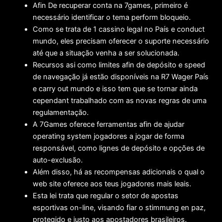
Afin De recuperar conta na 7games, primeiro é
necessário identificar o tema perform bloqueio.
Como se trata de 1 cassino legal no País e conduct
mundo, eles precisam oferecer o suporte necessário
até que a situação venha a ser solucionada.
Recursos asi como limites afin de depósito e speed
de navegação já estão disponíveis na R7 Wager País
e carry out mundo e isso tem que se tornar ainda
cependant trabalhado com as novas regras de uma
regulamentação.
A 7Games oferece ferramentas afin de ajudar
operating system jogadores a jogar de forma
responsável, como lignes de depósito e opções de
auto-exclusão.
Além disso, há as recompensas adicionais o qual o
web site oferece aos teus jogadores mais leais.
Esta lei trata que regular o setor de apostas
esportivas on-line, visando fiar o stimmung en paz,
protegido e justo aos apostadores brasileiros.