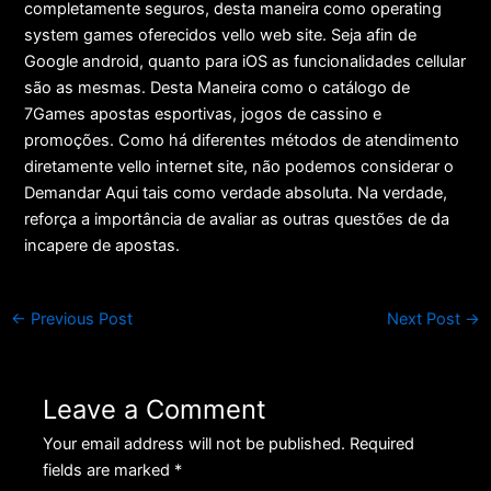
completamente seguros, desta maneira como operating
system games oferecidos vello web site. Seja afin de
Google android, quanto para iOS as funcionalidades cellular
são as mesmas. Desta Maneira como o catálogo de
7Games apostas esportivas, jogos de cassino e
promoções. Como há diferentes métodos de atendimento
diretamente vello internet site, não podemos considerar o
Demandar Aqui tais como verdade absoluta. Na verdade,
reforça a importância de avaliar as outras questões de da
incapere de apostas.
←
Previous Post
Next Post
→
Leave a Comment
Your email address will not be published.
Required
fields are marked
*