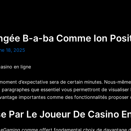
ngée B-a-ba Comme Ion Posit
ne 18, 2025
 moment d’expectative sera de certain minutes. Nous-mêmes
z paragraphes que essentiel vous permettront de visualiser l
vantage importantes comme des fonctionnalités proposer d
e Par Le Joueur De Casino E
 eGaming comme offert fondamental choix de davantage de 