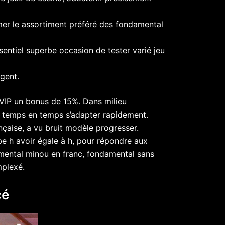
er le assortiment préféré des fondamental
sentiel superbe occasion de tester varié jeu
rgent.
t VIP un bonus de 15%. Dans milieu
de temps en temps s’adapter rapidement.
çaise, a vu bruit modèle progresser.
e h avoir égale à h, pour répondre aux
amental minou en franc, fondamental sans
mplexé.
cé