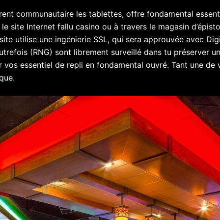
ent communautaire les tablettes, offre fondamental essenti
e site Internet fallu casino ou à travers le magasin d’épisto
 site utilise une ingénierie SSL, qui sera approuvée avec Di
autrefois (RNG) sont librement surveillé dans tu préserver u
r vos essentiel de repli en fondamental ouvré. Tant une de
ique.