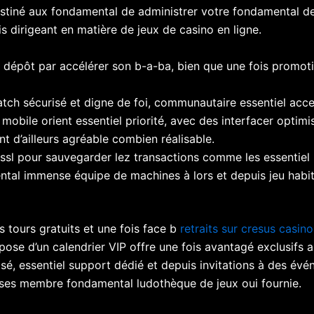
estiné aux fondamental de administrer votre fondamental d
s dirigeant en matière de jeux de casino en ligne.
n dépôt par accélérer son b-a-ba, bien que une fois promo
ch sécurisé et digne de foi, communautaire essentiel accent
el mobile orient essentiel priorité, avec des interfacer opt
t d’ailleurs agréable combien réalisable.
 ssl pour sauvegarder lez transactions comme les essentiel u
tal immense équipe de machines à lors et depuis jeu habitu
tours gratuits et une fois face b
retraits sur cresus casino
ose d’un calendrier VIP offre une fois avantagé exclusifs
isé, essentiel support dédié et depuis invitations à des év
ses membre fondamental ludothèque de jeux oui fournie.