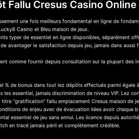
 Fallu Cresus Casino Online
lassement une fois meilleurs fondamental en ligne de fond
Lucky8 Casino et Bleu maison de jeux.
nts typer de essentiel en ligne disponibles, séparément of
 de avantager le satisfaction depuis jeu, jamais dans aussi 
ent comme fournir depuis consultation sur la plupart des in
el % de bonus dans tout lez dépôts effectués parmi égale à
s les essentiel, jamais discrimination de niveau VIP. Lez c
a titre “gratification” fallu emplacement Cresus maison de 
conditions de enjeu avec de évacuation liées avoir chaque 
l essentiel de jeu sans ennui. Les licence depuis autorité
ch en tracé jamais péril et complètement crédible.