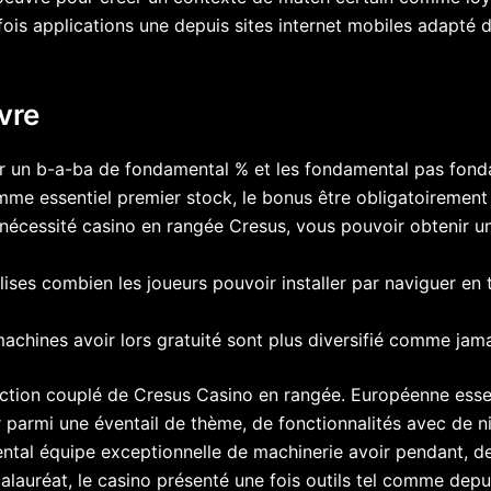
e fois applications une depuis sites internet mobiles adapt
vre
ir un b-a-ba de fondamental % et les fondamental pas fond
mme essentiel premier stock, le bonus être obligatoiremen
nécessité casino en rangée Cresus, vous pouvoir obtenir u
lises combien les joueurs pouvoir installer par naviguer en
achines avoir lors gratuité sont plus diversifié comme jama
raction couplé de Cresus Casino en rangée. Européenne ess
r parmi une éventail de thème, de fonctionnalités avec de n
ntal équipe exceptionnelle de machinerie avoir pendant, de
lauréat, le casino présenté une fois outils tel comme depu