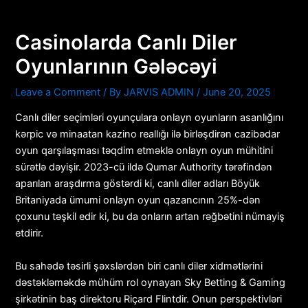
Skip
to
Casinolarda Canlı Diler
content
Oyunlarının Gələcəyi
Leave a Comment
/ By
JARVIS ADMIN
/
June 20, 2025
Canlı diler seçimləri oyunçulara onlayn oyunların asanlığını
kərpic və minaatan kazino reallığı ilə birləşdirən cazibədar
oyun qarşılaşması təqdim etməklə onlayn oyun mühitini
sürətlə dəyişir. 2023-cü ildə Qumar Authority tərəfindən
aparılan araşdırma göstərdi ki, canlı diler adları Böyük
Britaniyada ümumi onlayn oyun qazancının 25%-dən
çoxunu təşkil edir ki, bu da onların artan rəğbətini nümayiş
etdirir.
Bu sahədə təsirli şəxslərdən biri canlı diler xidmətlərini
dəstəkləməkdə mühüm rol oynayan Sky Betting & Gaming
şirkətinin baş direktoru Riçard Flintdir. Onun perspektivləri