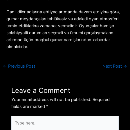
Canlı diler adlarına ehtiyac artmaqda davam etdiyinə görə,
qumar meydançaları təhlükəsiz və ədalətli oyun atmosferi
təmin etdiklərinə zəmanət verməlidir. Oyunçular həmişə
səlahiyyətli qurumları seçməli və ümumi qarşılaşmalarını
artırmaq üçün məqbul qumar vərdişlərindən xəbərdar
olmalıdırlar.
←
Previous Post
Next Post
→
Leave a Comment
Your email address will not be published.
Required
fields are marked
*
Type
here..