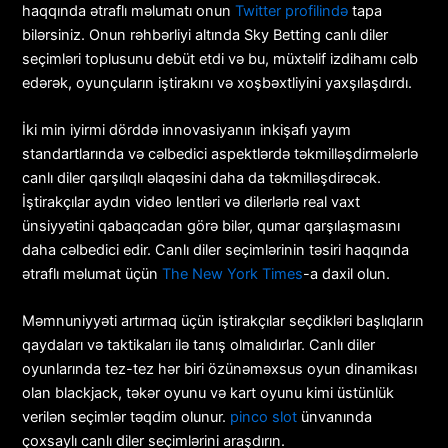
haqqında ətraflı məlumatı onun
Twitter profilində
tapa
bilərsiniz. Onun rəhbərliyi altında Sky Betting canlı diler
seçimləri toplusunu debüt etdi və bu, müxtəlif izdihamı cəlb
edərək, oyunçuların iştirakını və xoşbəxtliyini yaxşılaşdırdı.
İki min iyirmi dörddə innovasiyanın inkişafı yayım
standartlarında və cəlbedici aspektlərdə təkmilləşdirmələrlə
canlı diler qarşılıqlı əlaqəsini daha da təkmilləşdirəcək.
İştirakçılar aydın video lentləri və dilerlərlə real vaxt
ünsiyyətini qabaqcadan görə bilər, qumar qarşılaşmasını
daha cəlbedici edir. Canlı diler seçimlərinin təsiri haqqında
ətraflı məlumat üçün
The New York Times
-a daxil olun.
Məmnuniyyəti artırmaq üçün iştirakçılar seçdikləri başlıqların
qaydaları və taktikaları ilə tanış olmalıdırlar. Canlı diler
oyunlarında tez-tez hər biri özünəməxsus oyun dinamikası
olan blackjack, təkər oyunu və kart oyunu kimi üstünlük
verilən seçimlər təqdim olunur.
pinco slot
ünvanında
çoxsaylı canlı diler seçimlərini araşdırın.