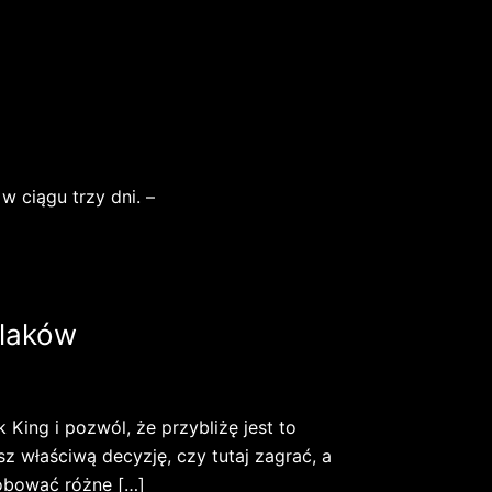
 ciągu trzy dni. –
olaków
 King i pozwól, że przybliżę jest to
z właściwą decyzję, czy tutaj zagrać, a
róbować różne […]