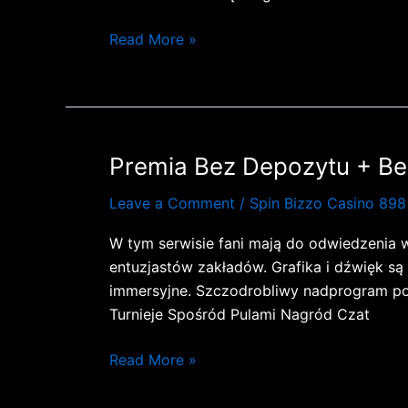
Poniekąd
1600
Read More »
Pln
Dla
Polaków
Premia Bez Depozytu + Be
Premia
Bez
Leave a Comment
/
Spin Bizzo Casino 898
Depozytu
+
W tym serwisie fani mają do odwiedzenia
Bezpłatne
entuzjastów zakładów. Grafika i dźwięk są
Spiny
immersyjne. Szczodrobliwy nadprogram pow
Turnieje Spośród Pulami Nagród Czat
Read More »