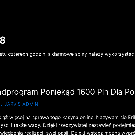
98
u czterech godzin, a darmowe spiny należy wykorzystać w
Nadprogram Poniekąd 1600 Pln Dla P
/
JARVIS ADMIN
ciąż więcej na sprawa tego kasyna online. Nazywam się Erik
yści i także wady. Dzięki rzeczywistej zestawień podejmies
edzenia realizacji swej pasji. Dzięki wstecz można wyp