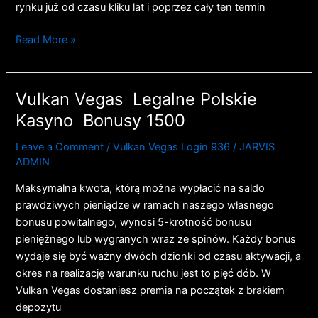
rynku już od czasu kliku lat i poprzez cały ten termin
Read More »
Vulkan Vegas ️ Legalne Polskie
Vulkan
Vegas
Kasyno ️ Bonusy 1500
Leave a Comment
/
Vulkan Vegas Login 936
/
JARVIS
Legalne
ADMIN
Polskie
Kasyno
Maksymalna kwota, którą można wypłacić na saldo
prawdziwych pieniądze w ramach naszego własnego
Bonusy
bonusu powitalnego, wynosi 5-krotność bonusu
1500
pieniężnego lub wygranych wraz ze spinów. Każdy bonus
wydaje się być ważny dwóch dzionki od czasu aktywacji, a
okres na realizację warunku ruchu jest to pięć dób. W
Vulkan Vegas dostaniesz premia na początek z brakiem
depozytu