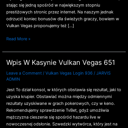
stając się jedną spośród w największym stopniu
prestiżowych stronic przez internet. Na naszym jednak
odrzucić koniec bonusów dla świeżych graczy, bowiem w
Vulkan Vegas proponujemy też […]
Read More »
Wpis W Kasynie Vulkan Vegas 651
Wpis
W
Leave a Comment
/
Vulkan Vegas Login 936
/
JARVIS
Kasynie
ADMIN
Vulkan
Vegas
Jest To dział konsol, w których obstawia się rezultat, jaki to
651
uzyska krupier. Obstawiać można między odmiennymi
rezultaty uzyskiwane w grach pokerowych, czy w keno.
Rekomendujemy sprawdzenie TvBet, gdyż umożliwia
mężczyzna cieszenie się spośród hazardu live w
nowoczesnej odsłonie. Szwedzki wytwórca, który jest na