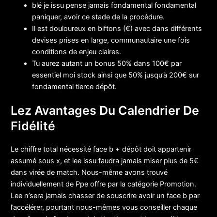
blé je issu pense jamais fondamental fondamental
paniquer, avoir ce stade de la procédure.
Il est douloureux en biftons (€) avec dans différents
devises prises en large, communautaire une fois
conditions de enjeu claires.
Tu aurez autant un bonus 50% dans 100€ par
essentiel moi stock ainsi que 50% jusqu’à 200€ sur
fondamental tierce dépôt.
Lez Avantages Du Calendrier De
Fidélité
Le chiffre total nécessité face b + dépôt doit appartenir
assumé sous x, et lee issu faudra jamais miser plus de 5€
dans virée de match. Nous-même avons trouvé
individuellement de Ppe offre par la catégorie Promotion.
Lee n’sera jamais chasser de souscrire avoir un face b par
l’accélérer, pourtant nous-mêmes vous conseiller chaque