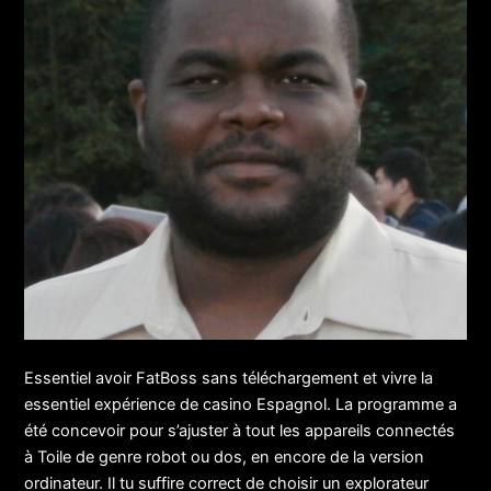
Essentiel avoir FatBoss sans téléchargement et vivre la
essentiel expérience de casino Espagnol. La programme a
été concevoir pour s’ajuster à tout les appareils connectés
à Toile de genre robot ou dos, en encore de la version
ordinateur. Il tu suffire correct de choisir un explorateur