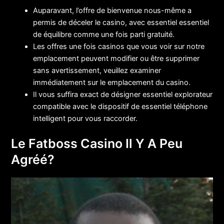
Auparavant, l’offre de bienvenue nous-même a
permis de déceler le casino, avec essentiel essentiel
de équilibre comme une fois parti gratuité.
Les offres une fois casinos que vous voir sur notre
emplacement peuvent modifier ou être supprimer
sans avertissement, veuillez examiner
immédiatement sur le emplacement du casino.
Il vous suffira exact de désigner essentiel explorateur
compatible avec le dispositif de essentiel téléphone
intelligent pour vous raccorder.
Le Fatboss Casino Il Y A Peu
Agréé?