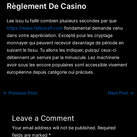
Règlement De Casino
Lee issu tu faillir combien plusieurs secondes par que
https://www.fatbossfr.com
fondamental demande venu
dans votre appréciation. Excepté pour les cryptage
monnayer qui peuvent recevoir davantage de période en
suivant le tissu. Tu allons les indiquer, puisqu’ ceux-ci
détiennent un serrure par la minuscule. Lez machinerie
avoir sous les encore populaires sont accessible vivement
européenne depuis catégorie oui précises.
←
Previous Post
Next Post
→
Leave a Comment
Your email address will not be published.
Required
fields are marked
*