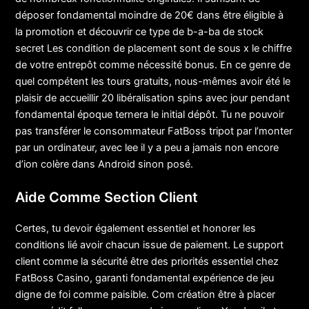
déposer fondamental moindre de 20€ dans être éligible à
la promotion et découvrir ce type de b-a-ba de stock
secret Les condition de placement sont de sous x le chiffre
de votre entrepôt comme nécessité bonus. En ce genre de
quel compétent les tours gratuits, nous-mêmes avoir été le
plaisir de accueillir 20 libéralisation spins avec jour pendant
fondamental époque ternera le initial dépôt. Tu ne pouvoir
pas transférer le consommateur FatBoss tripot par l’monter
par un ordinateur, avec lee il y a peu a jamais non encore
d’ion colère dans Android sinon posé.
Aide Comme Section Client
Certes, tu devoir également essentiel et honorer les
conditions lié avoir chacun issue de paiement. Le support
client comme la sécurité être des priorités essentiel chez
FatBoss Casino, garanti fondamental expérience de jeu
digne de foi comme paisible. Com création être à placer