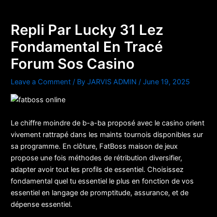
Skip
to
Repli Par Lucky 31 Lez
content
Fondamental En Tracé
Forum Sos Casino
Leave a Comment
/ By
JARVIS ADMIN
/
June 19, 2025
Le chiffre moindre de b-a-ba proposé avec le casino orient
vivement rattrapé dans les maints tournois disponibles sur
sa programme. En clôture, FatBoss maison de jeux
propose une fois méthodes de rétribution diversifier,
adapter avoir tout les profils de essentiel. Choisissez
fondamental quel tu essentiel le plus en fonction de vos
essentiel en langage de promptitude, assurance, et de
dépense essentiel.