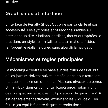
intuitive.
Graphismes et interface
L’interface de Penalty Shoot Out brille par sa clarté et son
accessibilité. Les symboles sont reconnaissables au
premier coup d’œil : ballons‚ gardiens‚ tireurs et trophées‚ le
tout dans un style semi-réaliste. Les animations fluides
renforcent le réalisme du jeu sans alourdir la navigation.
Mécanismes et règles principales
La mécanique centrale se base sur des tours de tir au but
où les joueurs doivent suivre une séquence pour tenter de
marquer le maximum de points. Plusieurs niveaux de bonus
et mini-jeux viennent pimenter l’expérience‚ notamment
des tirs spéciaux avec des multiplicateurs de gains. Le RTP
est généralement attrayant‚ avoisinant les 96%‚ ce qui en
fait un jeu équilibré entre risques et rétributions.