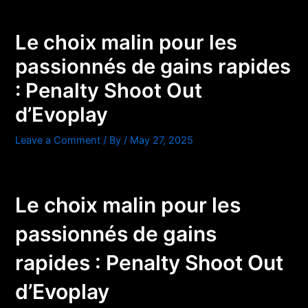
Skip
to
Le choix malin pour les
content
passionnés de gains rapides
: Penalty Shoot Out
d’Evoplay
Leave a Comment
/ By
/
May 27, 2025
Le choix malin pour les
passionnés de gains
rapides : Penalty Shoot Out
d’Evoplay