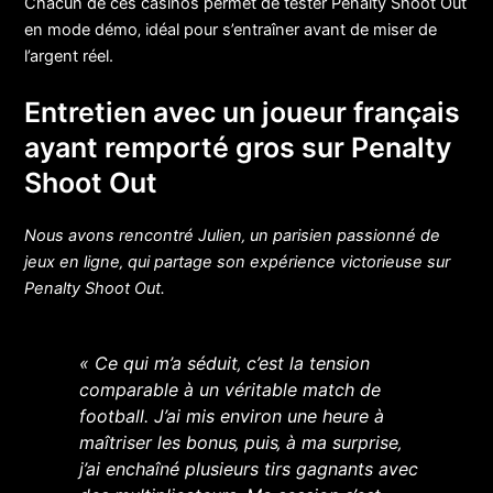
Chacun de ces casinos permet de tester Penalty Shoot Out
en mode démo‚ idéal pour s’entraîner avant de miser de
l’argent réel.
Entretien avec un joueur français
ayant remporté gros sur Penalty
Shoot Out
Nous avons rencontré Julien‚ un parisien passionné de
jeux en ligne‚ qui partage son expérience victorieuse sur
Penalty Shoot Out.
« Ce qui m’a séduit‚ c’est la tension
comparable à un véritable match de
football. J’ai mis environ une heure à
maîtriser les bonus‚ puis‚ à ma surprise‚
j’ai enchaîné plusieurs tirs gagnants avec