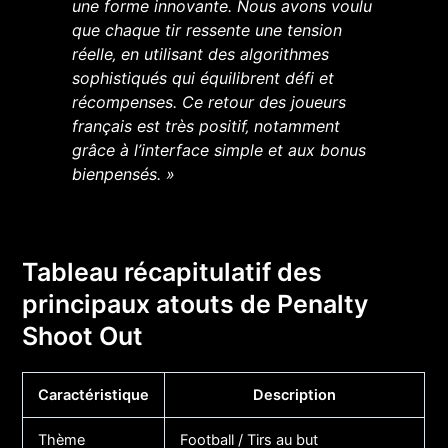
une forme innovante. Nous avons voulu
que chaque tir ressente une tension
réelle‚ en utilisant des algorithmes
sophistiqués qui équilibrent défi et
récompenses. Ce retour des joueurs
français est très positif‚ notamment
grâce à l’interface simple et aux bonus
bienpensés. »
Tableau récapitulatif des
principaux atouts de Penalty
Shoot Out
Caractéristique
Description
Thème
Football / Tirs au but