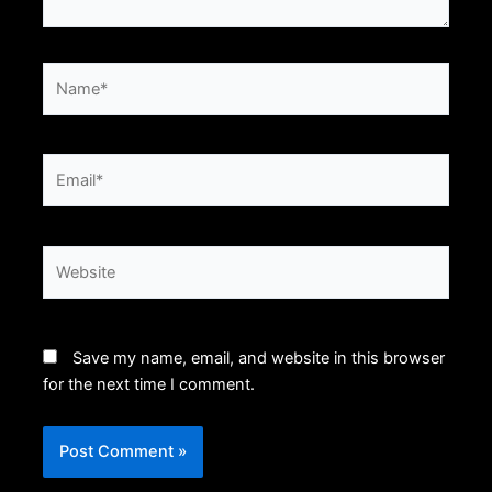
Name*
Email*
Website
Save my name, email, and website in this browser
for the next time I comment.