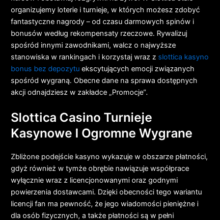
organizujemy loterie i turnieje, w których możesz zdobyć
fantastyczne nagrody – od czasu darmowych spinów i
bonusów według rekompensaty rzeczowe. Rywalizuj
spośród innymi zawodnikami, walcz o najwyższe
stanowiska w rankingach i korzystaj wraz z
slottica kasyno
bonus bez depozytu
ekscytujących emocji związanych
spośród wygraną. Obecne dane na sprawa dostępnych
akcji odnajdziesz w zakładce „Promocje”.
Slottica Casino Turnieje
Kasynowe I Ogromne Wygrane
Zbliżone podejście kasyno wykazuje w obszarze płatności,
gdyż również w tymże obrębie nawiązuje współprace
wyłącznie wraz z licencjonowanymi oraz godnymi
powierzenia dostawcami. Dzięki obecności tego wariantu
licencji fan ma pewność, że jego wiadomości pieniężne i
dla osób fizycznych, a także płatności są w pełni