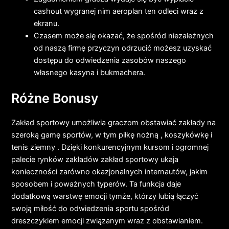
cashout wygranej nim aeroplan ten odleci wraz z
ekranu.
Czasem może się okazać, że spośród niezależnych
od naszą firmę przyczyn odrzucić możesz uzyskać
dostępu do odwiedzenia zasobów naszego
własnego kasyna i bukmachera.
Różne Bonusy
Zakład sportowy umożliwia graczom obstawiać zakłady na
szeroką gamę sportów, w tym piłkę nożną , koszykówkę i
tenis ziemny . Dzięki konkurencyjnym kursom i ogromnej
palecie rynków zakładów zakład sportowy ukaja
konieczności zarówno okazjonalnych internautów, jakim
sposobem i poważnych typerów. Ta funkcja daje
dodatkową warstwę emocji tymże, którzy lubią łączyć
swoją miłość do odwiedzenia sportu spośród
dreszczykiem emocji związanym wraz z obstawianiem.