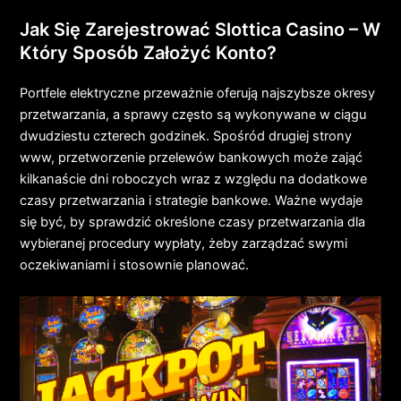
Jak Się Zarejestrować Slottica Casino – W
Który Sposób Założyć Konto?
Portfele elektryczne przeważnie oferują najszybsze okresy
przetwarzania, a sprawy często są wykonywane w ciągu
dwudziestu czterech godzinek. Spośród drugiej strony
www, przetworzenie przelewów bankowych może zająć
kilkanaście dni roboczych wraz z względu na dodatkowe
czasy przetwarzania i strategie bankowe. Ważne wydaje
się być, by sprawdzić określone czasy przetwarzania dla
wybieranej procedury wypłaty, żeby zarządzać swymi
oczekiwaniami i stosownie planować.