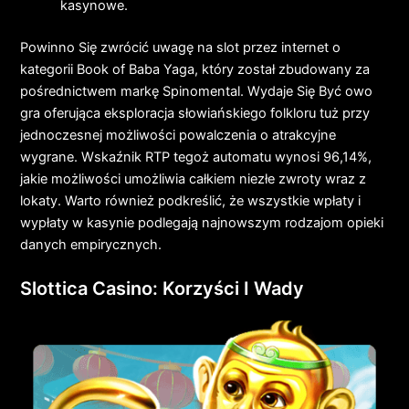
kasynowe.
Powinno Się zwrócić uwagę na slot przez internet o
kategorii Book of Baba Yaga, który został zbudowany za
pośrednictwem markę Spinomental. Wydaje Się Być owo
gra oferująca eksploracja słowiańskiego folkloru tuż przy
jednoczesnej możliwości powalczenia o atrakcyjne
wygrane. Wskaźnik RTP tegoż automatu wynosi 96,14%,
jakie możliwości umożliwia całkiem niezłe zwroty wraz z
lokaty. Warto również podkreślić, że wszystkie wpłaty i
wypłaty w kasynie podlegają najnowszym rodzajom opieki
danych empirycznych.
Slottica Casino: Korzyści I Wady