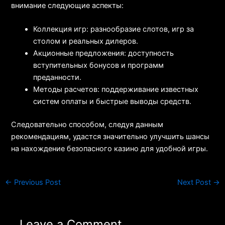
внимание следующие аспекты:
Коллекция игр: разнообразие слотов, игр за
столом и реальных дилеров.
Акционные предложения: доступность
вступительных бонусов и программ
преданности.
Методы расчетов: поддерживание известных
систем оплаты и быстрые выводы средств.
Следовательно способом, следуя данным
рекомендациям, удастся значительно улучшить шансы
на нахождение безопасного казино для удобной игры.
←
Previous Post
Next Post
→
Leave a Comment