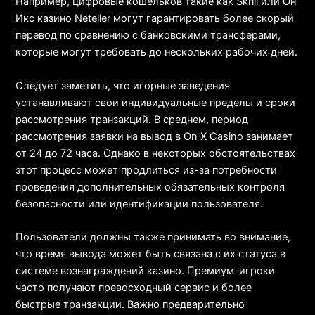
Например, цифровые кошельков такие как Skrill или Он
Икс казино Neteller могут гарантировать более скорый
перевод по сравнению с банковскими трансферами,
которые могут требовать до нескольких рабочих дней.
Следует заметить, что игорные заведения
устанавливают свои индивидуальные пределы и сроки
рассмотрения транзакций. В среднем, период
рассмотрения заявки на вывод в On X Casino занимает
от 24 до 72 часа. Однако в некоторых обстоятельствах
этот процесс может продлиться из-за потребности
проведения дополнительных обязательных контроля
безопасности или идентификации пользователя.
Пользователи должны также принимать во внимание,
что время вывода может быть связана с их статуса в
системе вознаграждений казино. Премиум-игроки
часто получают превосходный сервис и более
быстрые транзакции. Важно предварительно