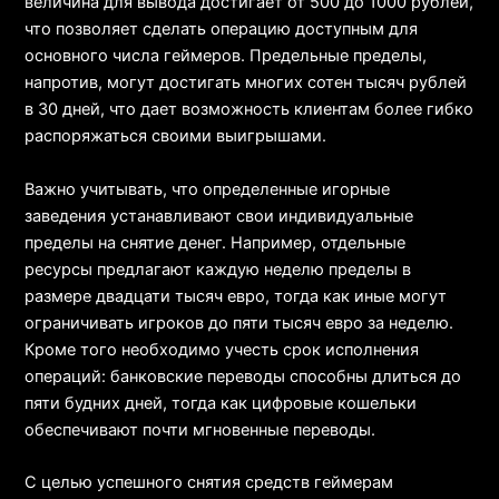
величина для вывода достигает от 500 до 1000 рублей,
что позволяет сделать операцию доступным для
основного числа геймеров. Предельные пределы,
напротив, могут достигать многих сотен тысяч рублей
в 30 дней, что дает возможность клиентам более гибко
распоряжаться своими выигрышами.
Важно учитывать, что определенные игорные
заведения устанавливают свои индивидуальные
пределы на снятие денег. Например, отдельные
ресурсы предлагают каждую неделю пределы в
размере двадцати тысяч евро, тогда как иные могут
ограничивать игроков до пяти тысяч евро за неделю.
Кроме того необходимо учесть срок исполнения
операций: банковские переводы способны длиться до
пяти будних дней, тогда как цифровые кошельки
обеспечивают почти мгновенные переводы.
С целью успешного снятия средств геймерам