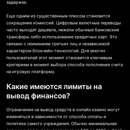
задержек.
Еще одним из существенным плюсом становится
сокращение комиссий. Цифровые валютные переводы
часто выходят дешевле, нежели обычные банковские
трансферы либо использование кредитных карт. Это
связано с неимением третьих лиц и независимой
характером блокчейн-технологий. Для многих
пользователей этот момент становится ключевым
критерием в момент выбора способа пополнения счета
на игровую платформу.
Какие имеются лимиты на
вывод финансов?
Ограничения на вывод средств в онлайн казино могут
изменяться в зависимости от способа оплаты и
политики самого учреждения. Обычно минимальная