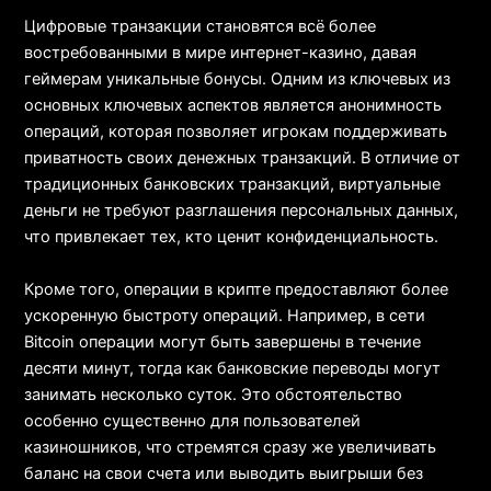
Цифровые транзакции становятся всё более
востребованными в мире интернет-казино, давая
геймерам уникальные бонусы. Одним из ключевых из
основных ключевых аспектов является анонимность
операций, которая позволяет игрокам поддерживать
приватность своих денежных транзакций. В отличие от
традиционных банковских транзакций, виртуальные
деньги не требуют разглашения персональных данных,
что привлекает тех, кто ценит конфиденциальность.
Кроме того, операции в крипте предоставляют более
ускоренную быстроту операций. Например, в сети
Bitcoin операции могут быть завершены в течение
десяти минут, тогда как банковские переводы могут
занимать несколько суток. Это обстоятельство
особенно существенно для пользователей
казиношников, что стремятся сразу же увеличивать
баланс на свои счета или выводить выигрыши без