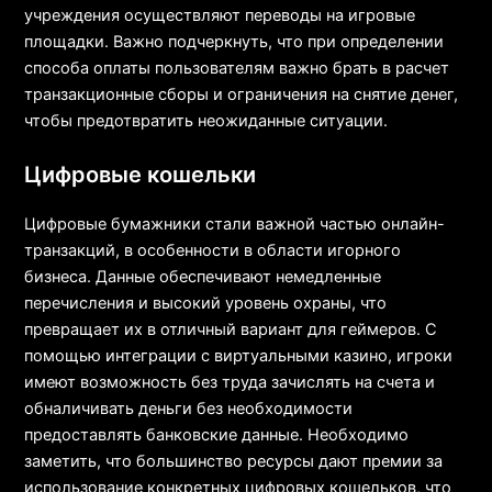
учреждения осуществляют переводы на игровые
площадки. Важно подчеркнуть, что при определении
способа оплаты пользователям важно брать в расчет
транзакционные сборы и ограничения на снятие денег,
чтобы предотвратить неожиданные ситуации.
Цифровые кошельки
Цифровые бумажники стали важной частью онлайн-
транзакций, в особенности в области игорного
бизнеса. Данные обеспечивают немедленные
перечисления и высокий уровень охраны, что
превращает их в отличный вариант для геймеров. С
помощью интеграции с виртуальными казино, игроки
имеют возможность без труда зачислять на счета и
обналичивать деньги без необходимости
предоставлять банковские данные. Необходимо
заметить, что большинство ресурсы дают премии за
использование конкретных цифровых кошельков, что