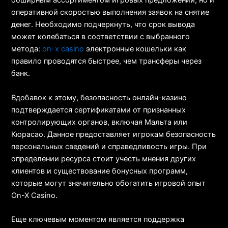
обширным ассортиментом игровых предложений, но и
оперативной скоростью выполнения заявок на снятие
денег. Необходимо подчеркнуть, что срок вывода
может колебаться в соответствии с выбранного
метода:
on-x casino
электронные кошельки как
правило проводятся быстрее, чем трансферы через
банк.
Вдобавок к этому, безопасность онлайн-казино
подтверждается сертификатами от признанных
контролирующих органов, включая Мальта или
Кюрасао. Данное предоставляет игрокам безопасность
персональных сведений и справедливость игры. При
определении ресурса стоит учесть мнения других
клиентов и существование бонусных программ,
которые могут значительно обогатить игровой опыт
On-X Casino.
Еще ключевым моментом является поддержка