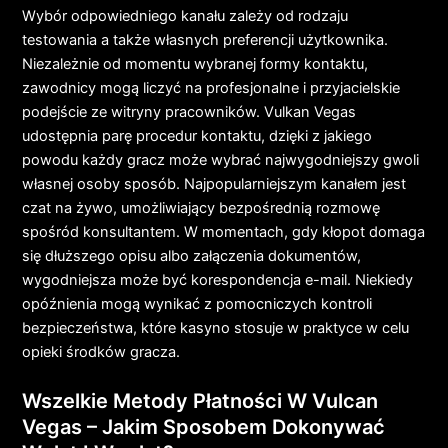
Wybór odpowiedniego kanału zależy od rodzaju
testowania a także własnych preferencji użytkownika.
Niezależnie od momentu wybranej formy kontaktu,
zawodnicy mogą liczyć na profesjonalne i przyjacielskie
podejście ze witryny pracowników. Vulkan Vegas
udostępnia parę procedur kontaktu, dzięki z jakiego
powodu każdy gracz może wybrać najwygodniejszy gwoli
własnej osoby sposób. Najpopularniejszym kanałem jest
czat na żywo, umożliwiający bezpośrednią rozmowę
spośród konsultantem. W momentach, gdy kłopot domaga
się dłuższego opisu albo załączenia dokumentów,
wygodniejsza może być korespondencja e-mail. Niekiedy
opóźnienia mogą wynikać z pomocniczych kontroli
bezpieczeństwa, które kasyno stosuje w praktyce w celu
opieki środków gracza.
Wszelkie Metody Płatności W Vulcan
Vegas – Jakim Sposobem Dokonywać