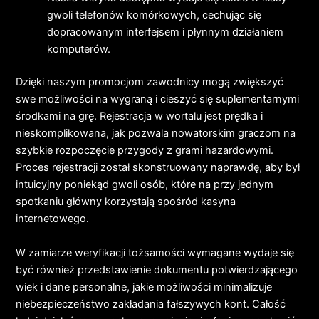
gwoli telefonów komórkowych, cechując się
dopracowanym interfejsem i płynnym działaniem
komputerów.
Dzięki naszym promocjom zawodnicy mogą zwiększyć
swe możliwości na wygraną i cieszyć się suplementarnymi
środkami na grę. Rejestracja w wortalu jest prędka i
nieskomplikowana, jak pozwala nowatorskim graczom na
szybkie rozpoczęcie przygody z grami hazardowymi.
Proces rejestracji został skonstruowany naprawdę, aby był
intuicyjny poniekąd gwoli osób, które na przy jednym
spotkaniu główny korzystają spośród kasyna
internetowego.
W zamiarze weryfikacji tożsamości wymagane wydaje się
być również przedstawienie dokumentu potwierdzającego
wiek i dane personalne, jakie możliwości minimalizuje
niebezpieczeństwo zakładania fałszywych kont. Całość