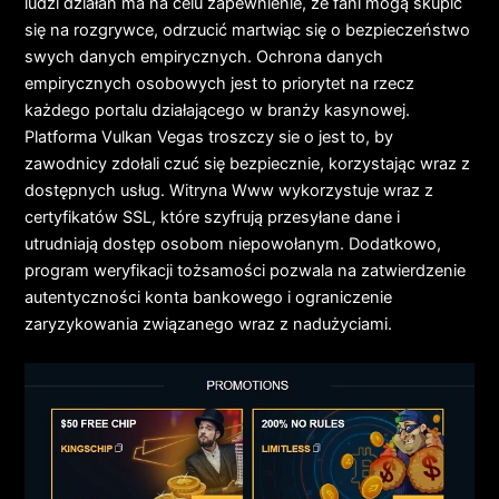
ludzi działań ma na celu zapewnienie, że fani mogą skupić
się na rozgrywce, odrzucić martwiąc się o bezpieczeństwo
swych danych empirycznych. Ochrona danych
empirycznych osobowych jest to priorytet na rzecz
każdego portalu działającego w branży kasynowej.
Platforma Vulkan Vegas troszczy sie o jest to, by
zawodnicy zdołali czuć się bezpiecznie, korzystając wraz z
dostępnych usług. Witryna Www wykorzystuje wraz z
certyfikatów SSL, które szyfrują przesyłane dane i
utrudniają dostęp osobom niepowołanym. Dodatkowo,
program weryfikacji tożsamości pozwala na zatwierdzenie
autentyczności konta bankowego i ograniczenie
zaryzykowania związanego wraz z nadużyciami.