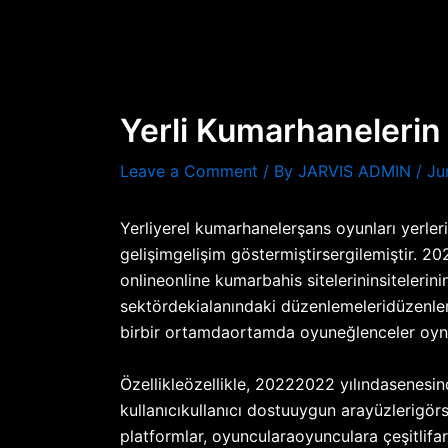
Skip
to
content
Yerli Kumarhanelerin 
Leave a Comment
/ By
JARVIS ADMIN
/
Ju
Yerliyerel kumarhanelerşans oyunları yerler
gelişimgelişim göstermiştirsergilemiştir. 20
onlineonline kumarbahis sitelerininsitelerin
sektördekialanındaki düzenlemeleridüzenleme
birbir ortamdaortamda oyuneğlenceler oynam
Özellikleözellikle, 20222022 yılındasenesin
kullanıcıkullanıcı dostuuygun arayüzlerigör
platformlar, oyuncularaoyunculara çeşitlifa