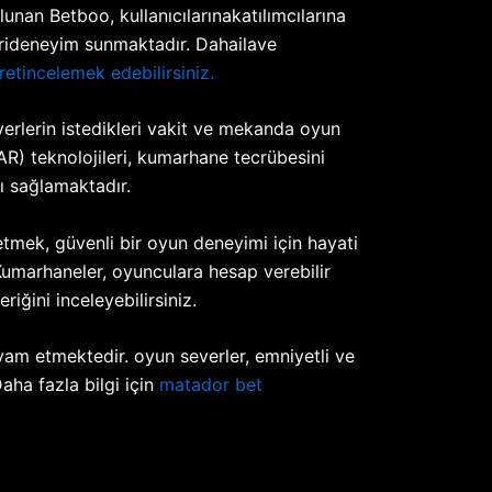
nan Betboo, kullanıcılarınakatılımcılarına
erideneyim sunmaktadır. Dahailave
etincelemek edebilirsiniz.
severlerin istedikleri vakit ve mekanda oyun
R) teknolojileri, kumarhane tecrübesini
nı sağlamaktadır.
 etmek, güvenli bir oyun deneyimi için hayati
Kumarhaneler, oyunculara hesap verebilir
eriğini inceleyebilirsiniz.
vam etmektedir. oyun severler, emniyetli ve
Daha fazla bilgi için
matador bet