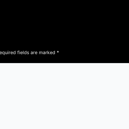
equired fields are marked
*