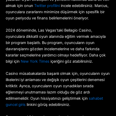
almak için onun
Twitter profilini
incele edebilirsiniz. Marcus,
oyunculara zararlarını minimize düşürmek için spesifik bir
oyun periyodu ve finans belirlemelerini öneriyor.
2024 döneminde, Las Vegas’taki Bellagio Casino,
oyunculara dikkatli oyun alanında eğitim vermek amacıyla
bir program başlattı. Bu program, oyuncuların oyun
davranışlarını gözden incelemelerine ve daha farkında
kararlar seçmelerine yardımcı olmayı hedefliyor. Daha çok
bilgi için
New York Times
içeriğini göz atabilirsiniz.
Casino müsabakalarda başarılı olmak için, oyuncuların oyun
ilkelerini iyi anlaması ve değişik oyun çeşitlerini denemesi
kritiktir. Ayrıca, oyuncuların oyun oynadıkları sırada
eğlenmeyi unutmaması lazım olduğu de göz ardı
edilmemelidir. Oyun hissiyatınızı geliştirmek için
sahabet
guncel giris
linkini görüş edebilirsiniz.