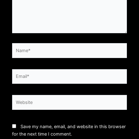
Name*
Email*
Website
Save my name, email, and website in this browser
for the next time I comment.