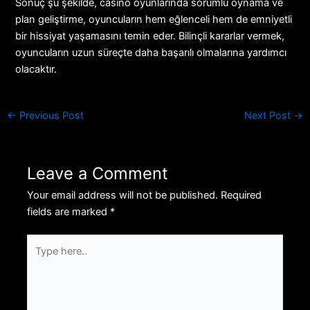
Sonuç şu şekilde, casino oyunlarında sorumlu oynama ve
plan geliştirme, oyuncuların hem eğlenceli hem de emniyetli
bir hissiyat yaşamasını temin eder. Bilinçli kararlar vermek,
oyuncuların uzun süreçte daha başarılı olmalarına yardımcı
olacaktır.
←
Previous Post
Next Post
→
Leave a Comment
Your email address will not be published.
Required
fields are marked
*
Type
here..