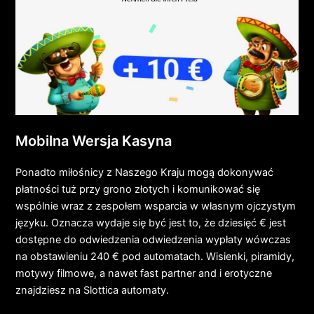
Mobilna Wersja Kasyna
Ponadto miłośnicy z Naszego Kraju mogą dokonywać
płatności tuż przy grono złotych i komunikować się
wspólnie wraz z zespołem wsparcia w własnym ojczystym
języku. Oznacza wydaje się być jest to, że dziesięć € jest
dostępne do odwiedzenia odwiedzenia wypłaty wówczas
na obstawieniu 240 € pod automatach. Wisienki, piramidy,
motywy filmowe, a nawet fast partner and i erotyczne
znajdziesz na Slottica automaty.