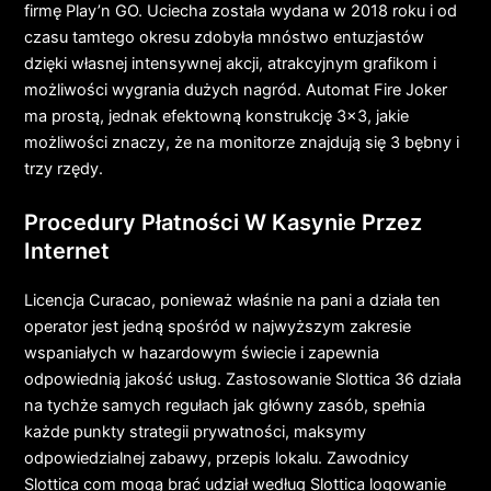
firmę Play’n GO. Uciecha została wydana w 2018 roku i od
czasu tamtego okresu zdobyła mnóstwo entuzjastów
dzięki własnej intensywnej akcji, atrakcyjnym grafikom i
możliwości wygrania dużych nagród. Automat Fire Joker
ma prostą, jednak efektowną konstrukcję 3×3, jakie
możliwości znaczy, że na monitorze znajdują się 3 bębny i
trzy rzędy.
Procedury Płatności W Kasynie Przez
Internet
Licencja Curacao, ponieważ właśnie na pani a działa ten
operator jest jedną spośród w najwyższym zakresie
wspaniałych w hazardowym świecie i zapewnia
odpowiednią jakość usług. Zastosowanie Slottica 36 działa
na tychże samych regułach jak główny zasób, spełnia
każde punkty strategii prywatności, maksymy
odpowiedzialnej zabawy, przepis lokalu. Zawodnicy
Slottica com mogą brać udział według Slottica logowanie