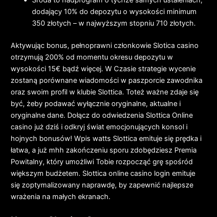
Środa to nadprogram o tychże samych ustaleniach,
dodający 10% do depozytu o wysokości minimum
350 złotych – w najwyższym stopniu 710 złotych.
Aktywując bonus, pełnoprawni członkowie Slotica casino
otrzymują 200% od momentu okresu depozytu w
wysokości 15€ bądź więcej. W Czasie strategie wycenie
zostaną porównane wiadomości w paszporcie zawodnika
oraz swoim profil w klubie Slottica. Toteż ważne zdaje się
być, żeby podawać wyłącznie oryginalne, aktualne i
oryginalne dane. Dołącz do odwiedzenia Slottica Online
casino już dziś i odkryj świat emocjonujących konsol i
hojnych bonusów! Wpis watts Slottica emituje się prędka i
łatwa, a już mhh zakończeniu sporu zdobędziesz Premia
Powitalny, który umożliwi Tobie rozpocząć grę spośród
większym budżetem. Slottica online casino login emituje
się zoptymalizowany naprawdę, by zapewnić najlepsze
wrażenia na małych ekranach.