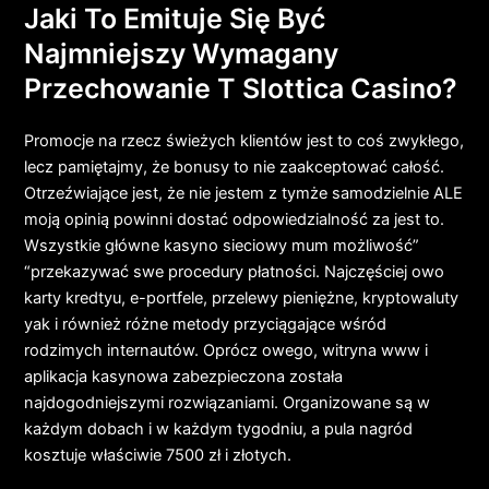
Jaki To Emituje Się Być
Najmniejszy Wymagany
Przechowanie T Slottica Casino?
Promocje na rzecz świeżych klientów jest to coś zwykłego,
lecz pamiętajmy, że bonusy to nie zaakceptować całość.
Otrzeźwiające jest, że nie jestem z tymże samodzielnie ALE
moją opinią powinni dostać odpowiedzialność za jest to.
Wszystkie główne kasyno sieciowy mum możliwość”
“przekazywać swe procedury płatności. Najczęściej owo
karty kredtyu, e-portfele, przelewy pieniężne, kryptowaluty
yak i również różne metody przyciągające wśród
rodzimych internautów. Oprócz owego, witryna www i
aplikacja kasynowa zabezpieczona została
najdogodniejszymi rozwiązaniami. Organizowane są w
każdym dobach i w każdym tygodniu, a pula nagród
kosztuje właściwie 7500 zł i złotych.