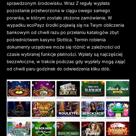
sprawdzonym środowisku. Wraz Z reguły wypłata
pozostanie przetworzona w ciągu owego samego
poranka, w którym zostało złożone zamówienie. W
wypadku ecoPayz środki pojawią się na Twym obliczenia
bankowym od chwili razu po przelaniu katalogów zbyt
pośrednictwem kasyno Slottica. Termin robienia
dokumenty urzędowe może się różnić w zależności od
czasie wybranej funkcje płatności. Wpłaty są najczęściej
bezzwłoczne, w trakcie podczas gdy wypłaty mogą zająć
od chwili paru godzinek do odwiedzenia kliku dób.