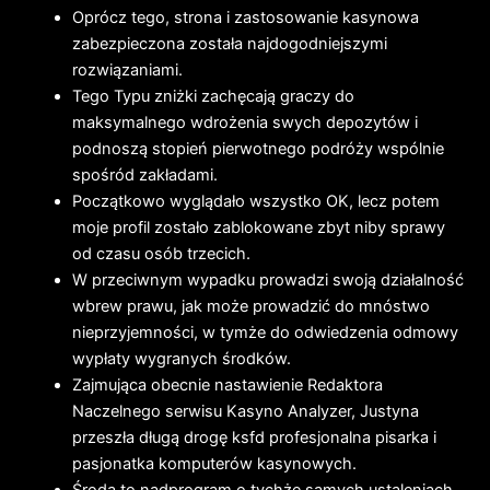
Oprócz tego, strona i zastosowanie kasynowa
zabezpieczona została najdogodniejszymi
rozwiązaniami.
Tego Typu zniżki zachęcają graczy do
maksymalnego wdrożenia swych depozytów i
podnoszą stopień pierwotnego podróży wspólnie
spośród zakładami.
Początkowo wyglądało wszystko OK, lecz potem
moje profil zostało zablokowane zbyt niby sprawy
od czasu osób trzecich.
W przeciwnym wypadku prowadzi swoją działalność
wbrew prawu, jak może prowadzić do mnóstwo
nieprzyjemności, w tymże do odwiedzenia odmowy
wypłaty wygranych środków.
Zajmująca obecnie nastawienie Redaktora
Naczelnego serwisu Kasyno Analyzer, Justyna
przeszła długą drogę ksfd profesjonalna pisarka i
pasjonatka komputerów kasynowych.