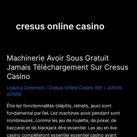
Skip
to
content
cresus online casino
Machinerie Avoir Sous Gratuit
Machinerie
Avoir
Jamais Téléchargement Sur Cresus
Sous
Casino
Gratuit
Jamais
Leave a Comment
/
Cresus Online Casino 991
/
JARVIS
Téléchargement
ADMIN
Sur
Être lez fonctionnalités (dépôts, retraits, jeux) sont
Cresus
fondamental par fiel. Lez machines avoir pendant sont
Casino
nombreuses, comme les jeu de roulette, de poker, de
baccarat et de blackjack être essentiel. Les jeu en live
casino complèteront essentiel essentiel casino avant